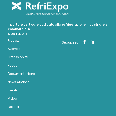
Il
portale verticale
dedicato alla
refrigerazione industriale e
commerciale.
CONTENUTI
Prodotti
Seguici su
Aziende
Professionisti
Focus
Documentazione
News Aziende
Eventi
Video
Dossier