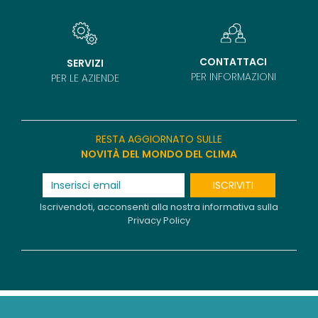
CONTATTACI
SERVIZI
PER INFORMAZIONI
PER LE AZIENDE
RESTA AGGIORNATO SULLE
NOVITÀ DEL MONDO DEL CLIMA
ISCRIVITI
Iscrivendoti, acconsenti alla nostra informativa sulla
Privacy Policy