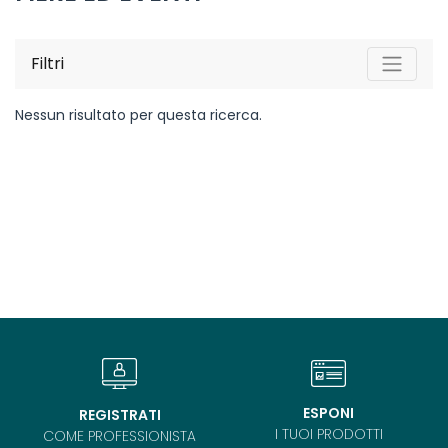
Filtri
Nessun risultato per questa ricerca.
ESPONI
REGISTRATI
I TUOI PRODOTTI
COME PROFESSIONISTA